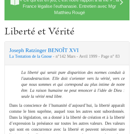
France légalise l'euthanasie. Entretien avec Mgr
Matthieu Rougé
Liberté et Vérité
Joseph Ratzinger BENOÎT XVI
La Tentation de la Gnose
- n°142 Mars - Avril 1999 - Page n° 83
La liberté qui serait pure disparition des normes conduit à
l'autodestruction. Elle doit s'orienter vers la vérité, vers ce
que nous sommes et qui correspond au plus intime de notre
être. La raison humaine ne peut renoncer à l'idée de Dieu :
seule la vérité rend libre.
Dans la conscience de l’humanité d’aujourd’hui, la liberté apparaît
comme le bien suprême, auquel tous les autres sont subordonnés.
Dans la législation, on a donné à la liberté de création et à la liberté
d’expression la préséance sur toutes les autres valeurs. Des valeurs
qui sont en concurrence avec la liberté et peuvent nécessiter une