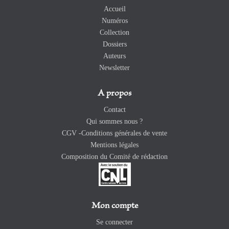
Accueil
Numéros
Collection
Dossiers
Auteurs
Newsletter
A propos
Contact
Qui sommes nous ?
CGV -Conditions générales de vente
Mentions légales
Composition du Comité de rédaction
Mon compte
Se connecter