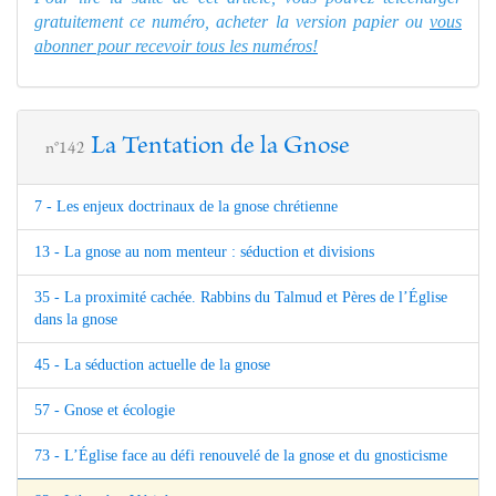
gratuitement ce numéro, acheter la version papier ou
vous
abonner pour recevoir tous les numéros!
La Tentation de la Gnose
n°142
7 - Les enjeux doctrinaux de la gnose chrétienne
13 - La gnose au nom menteur : séduction et divisions
35 - La proximité cachée. Rabbins du Talmud et Pères de l’Église
dans la gnose
45 - La séduction actuelle de la gnose
57 - Gnose et écologie
73 - L’Église face au défi renouvelé de la gnose et du gnosticisme