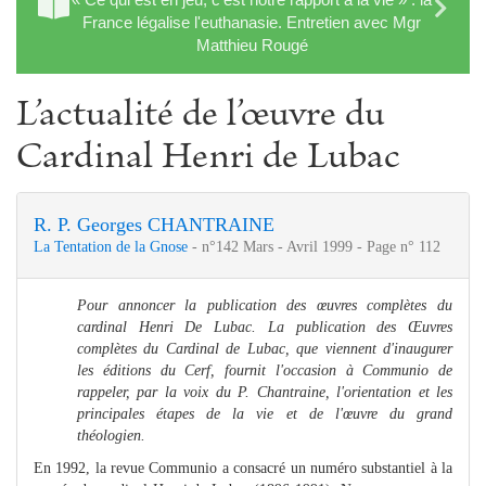
France légalise l'euthanasie. Entretien avec Mgr
Matthieu Rougé
L’actualité de l’œuvre du
Cardinal Henri de Lubac
R. P. Georges CHANTRAINE
La Tentation de la Gnose
- n°142 Mars - Avril 1999 - Page n° 112
Pour annoncer la publication des œuvres complètes du
cardinal Henri De Lubac. La publication des Œuvres
complètes du Cardinal de Lubac, que viennent d'inaugurer
les éditions du Cerf, fournit l'occasion à Communio de
rappeler, par la voix du P. Chantraine, l'orientation et les
principales étapes de la vie et de l'œuvre du grand
théologien.
En 1992, la revue Communio a consacré un numéro substantiel à la