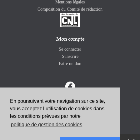
Mentions légales
Composition du Comité de rédaction
Mon compte
Se connecter
S'inscrire
Faire un don
En poursuivant votre navigation sur ce site,
vous acceptez l’utilisation de cookies dans
ABONNEZ-VOUS
les conditions prévues par notre
politique de gestion des cookies