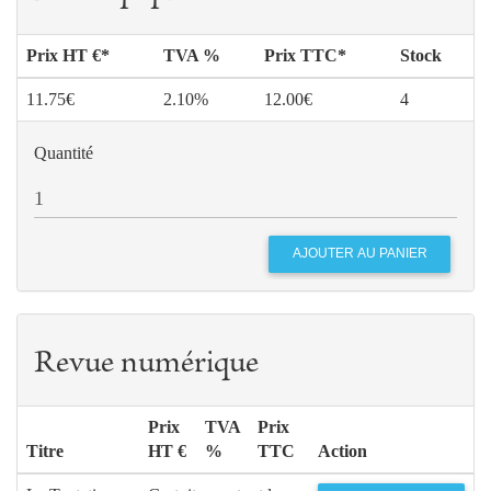
Prix HT €*
TVA %
Prix TTC*
Stock
11.75€
2.10%
12.00€
4
Quantité
Revue numérique
Prix
TVA
Prix
Titre
HT €
%
TTC
Action