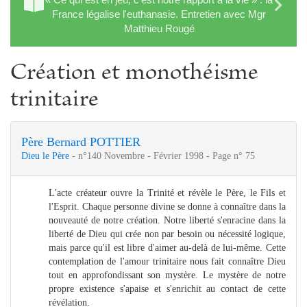
France légalise l'euthanasie. Entretien avec Mgr
Matthieu Rougé
Création et monothéisme
trinitaire
Père Bernard POTTIER
Dieu le Père
- n°140 Novembre - Février 1998 - Page n° 75
L'acte créateur ouvre la Trinité et révèle le Père, le Fils et
l'Esprit. Chaque personne divine se donne à connaître dans la
nouveauté de notre création. Notre liberté s'enracine dans la
liberté de Dieu qui crée non par besoin ou nécessité logique,
mais parce qu'il est libre d'aimer au-delà de lui-même. Cette
contemplation de l'amour trinitaire nous fait connaître Dieu
tout en approfondissant son mystère. Le mystère de notre
propre existence s'apaise et s'enrichit au contact de cette
révélation.