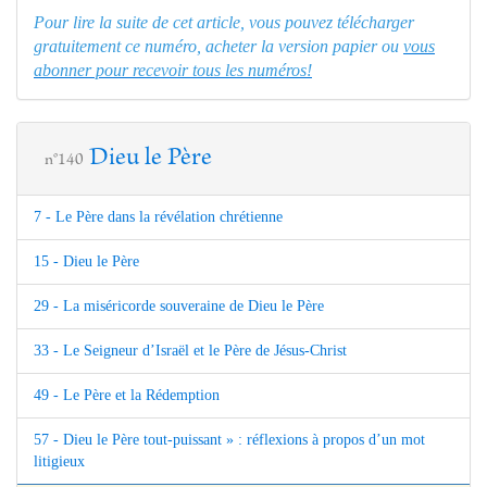
Pour lire la suite de cet article, vous pouvez télécharger
gratuitement ce numéro, acheter la version papier ou
vous
abonner pour recevoir tous les numéros!
Dieu le Père
n°140
7 - Le Père dans la révélation chrétienne
15 - Dieu le Père
29 - La miséricorde souveraine de Dieu le Père
33 - Le Seigneur d’Israël et le Père de Jésus-Christ
49 - Le Père et la Rédemption
57 - Dieu le Père tout-puissant » : réflexions à propos d’un mot
litigieux