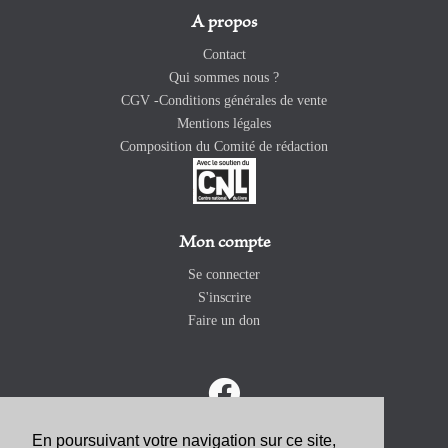
A propos
Contact
Qui sommes nous ?
CGV -Conditions générales de vente
Mentions légales
Composition du Comité de rédaction
Mon compte
Se connecter
S'inscrire
Faire un don
En poursuivant votre navigation sur ce site,