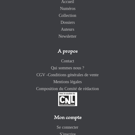
Accueil
Numéros
Collection
Dossiers
Auteurs
Newsletter
A propos
Contact
Qui sommes nous ?
CGV -Conditions générales de vente
Mentions légales
Composition du Comité de rédaction
Mon compte
Se connecter
S'inscrire