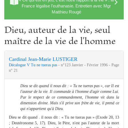
France légalise l'euthanasie. Entretien avec Mgr
Matthieu Rougé
Dieu, auteur de la vie, seul
maître de la vie de l'homme
Cardinal Jean-Marie LUSTIGER
Décalogue V Tu ne tueras pas
- n°123 Janvier - Février 1996 - Page
n° 21
Dieu se dit quand il nous dit : « Tu ne tueras pas », car Il est
l'auteur de la vie. Il commande à l'homme d'agir comme Lui.
Par le respect de ce commandement, l'homme vit dans la
dimension divine. Mais s'il prive son frère de vie, il prend ce
qui n'appartient qu'à Dieu.
Dieu se dit quand . il nous dit : « Tu ne tueras pas » (Exode 20, 13
; Deutéronome 5, 17). Dieu, le Père, n'est pas l'auteur de la mort