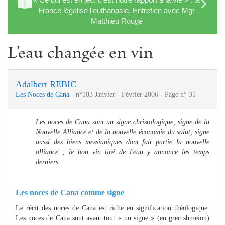
France légalise l'euthanasie. Entretien avec Mgr
Matthieu Rougé
L’eau changée en vin
Adalbert REBIC
Les Noces de Cana
- n°183 Janvier - Février 2006 - Page n° 31
Les noces de Cana sont un signe christologique, signe de la
Nouvelle Alliance et de la nouvelle économie du salut, signe
aussi des biens messianiques dont fait partie la nouvelle
alliance ; le bon vin tiré de l'eau y annonce les temps
derniers.
Les noces de Cana comme signe
Le récit des noces de Cana est riche en signification théologique.
Les noces de Cana sont avant tout « un signe » (en grec shmeion)