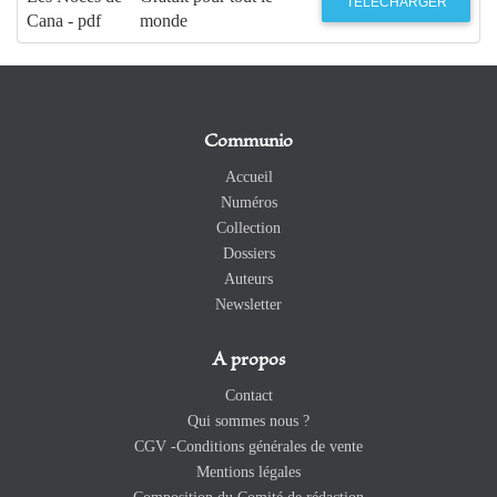
TÉLÉCHARGER
Cana - pdf
monde
Communio
Accueil
Numéros
Collection
Dossiers
Auteurs
Newsletter
A propos
Contact
Qui sommes nous ?
CGV -Conditions générales de vente
Mentions légales