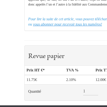
donc appelés l’un et l’autre à la fidélité aux Commandemen
Pour lire la suite de cet article, vous pouvez téléch
ou
vous abonner pour recevoir tous les numéros!
Revue papier
Prix HT €*
TVA %
Prix 
11.75€
2.10%
12.00€
Quantité