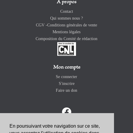
A propos
Contact
Qui sommes nous ?
CGV -Conditions générales de vente
Mentions légales
Composition du Comité de rédaction
Mon compte
Se connecter
S'inscrire
Faire un don
En poursuivant votre navigation sur ce site,
ABONNEZ-VOUS