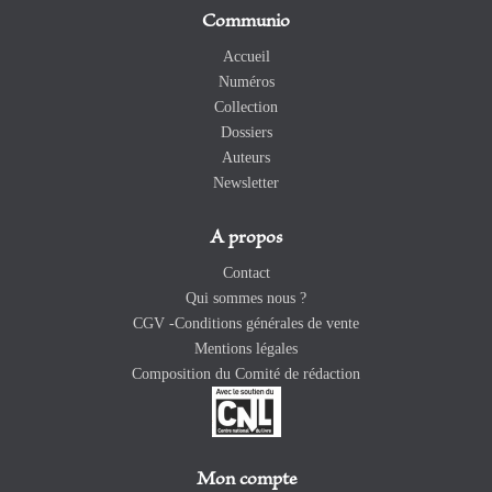
Communio
Accueil
Numéros
Collection
Dossiers
Auteurs
Newsletter
A propos
Contact
Qui sommes nous ?
CGV -Conditions générales de vente
Mentions légales
Composition du Comité de rédaction
Mon compte