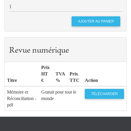
Revue numérique
Prix
HT
TVA
Prix
Titre
€
%
TTC
Action
Mémoire et
Gratuit pour tout le
TÉLÉCHARGER
Réconciliation -
monde
pdf