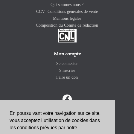
Qui sommes nous ?
CGV -Conditions générales de vente
Mentions légales
Composition du Comité de rédaction
Mon compte
Se connecter
S'inscrire
Faire un don
En poursuivant votre navigation sur ce site,
vous acceptez l’utilisation de cookies dans
ABONNEZ-VOUS
les conditions prévues par notre