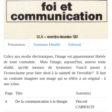
Présentation
Sommaire Détaillé
Editorial
Grâce aux
media
électroniques, l'image est apparemment libérée
de toute contrainte. Mais l'image, aujourd'hui, annexe toute
réalité, qu'elle menace de tyranniser. Faut-il passer à
l'iconoclasme pour faire droit à la sainteté de l'invisible? Il faut
au contraire imaginer une image qui se réfère à un original - à
une icône.
Page
Titre
Auteur(s)
4
De la communication à la liturgie
Vincent
CARRAUD