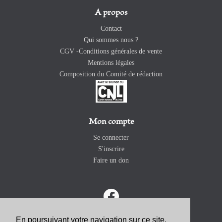
A propos
Contact
Qui sommes nous ?
CGV -Conditions générales de vente
Mentions légales
Composition du Comité de rédaction
Mon compte
Se connecter
S'inscrire
Faire un don
En poursuivant votre navigation sur ce site,