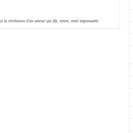
out la révélation d'un amour qui fût, sinon, resté impensable.