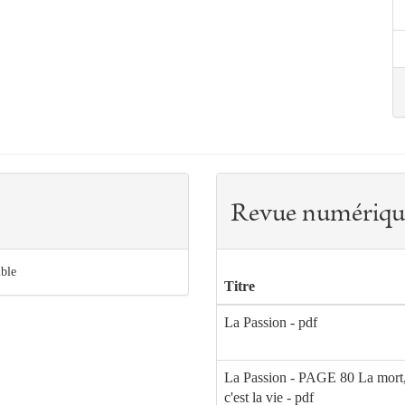
Revue numériqu
ible
Titre
La Passion - pdf
La Passion - PAGE 80 La mort
c'est la vie - pdf