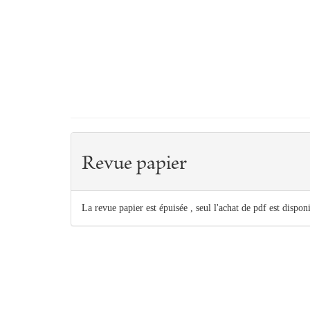
Revue papier
La revue papier est épuisée , seul l'achat de pdf est dispon