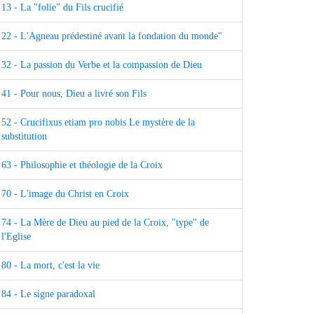
13 - La "folie" du Fils crucifié
22 - L'Agneau prédestiné avant la fondation du monde"
32 - La passion du Verbe et la compassion de Dieu
41 - Pour nous, Dieu a livré son Fils
52 - Crucifixus etiam pro nobis Le mystère de la
substitution
63 - Philosophie et théologie de la Croix
70 - L'image du Christ en Croix
74 - La Mère de Dieu au pied de la Croix, "type" de
l'Eglise
80 - La mort, c'est la vie
84 - Le signe paradoxal