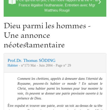
France légalise l'euthanasie. Entretien avec Mgr
Matthieu Rougé
Dieu parmi les hommes -
Une annonce
néotestamentaire
Prof.Dr. Thomas SÖDING
Habiter
- n°173 Mai - Juin 2004 - Page n° 29
Comment les chrétiens, appelés à demeurer dans l'éternité du
Royaume, peuvent-ils habiter ce monde ? En suivant le
Christ, venu habiter parmi les hommes pour leur montrer la
voie, ils peuvent se donner une patrie provisoire ouverte à la
présence de Dieu.
Être expulsé et trouver une patrie, avoir un toit au-dessus de sa tête