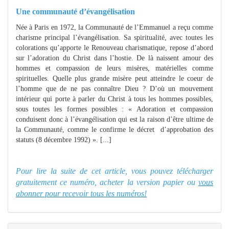
Une communauté d’évangélisation
Née à Paris en 1972, la Communauté de l’Emmanuel a reçu comme
charisme principal l’évangélisation. Sa spiritualité, avec toutes les
colorations qu’apporte le Renouveau charismatique, repose d’abord
sur l’adoration du Christ dans l’hostie. De là naissent amour des
hommes et compassion de leurs misères, matérielles comme
spirituelles. Quelle plus grande misère peut atteindre le coeur de
l’homme que de ne pas connaître Dieu ? D’où un mouvement
intérieur qui porte à parler du Christ à tous les hommes possibles,
sous toutes les formes possibles : « Adoration et compassion
conduisent donc à l’évangélisation qui est la raison d’être ultime de
la Communauté, comme le confirme le décret d’approbation des
statuts (8 décembre 1992) ». [...]
Pour lire la suite de cet article, vous pouvez télécharger
gratuitement ce numéro, acheter la version papier ou
vous
abonner pour recevoir tous les numéros!