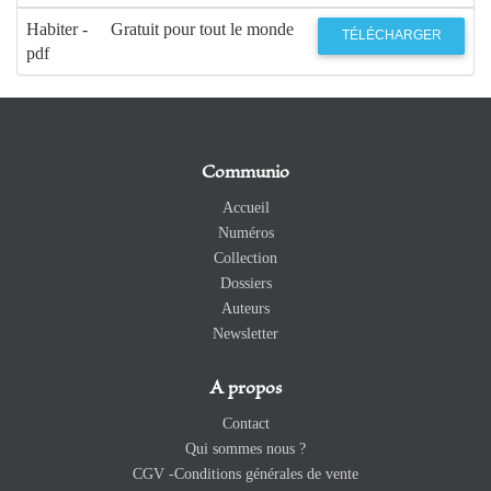
Habiter -
Gratuit pour tout le monde
TÉLÉCHARGER
pdf
Communio
Accueil
Numéros
Collection
Dossiers
Auteurs
Newsletter
A propos
Contact
Qui sommes nous ?
CGV -Conditions générales de vente