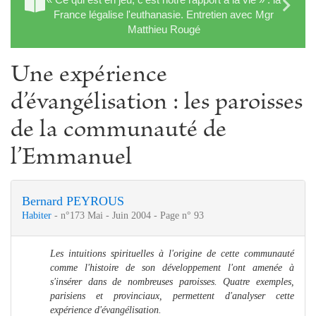
France légalise l'euthanasie. Entretien avec Mgr
Matthieu Rougé
Une expérience
d’évangélisation : les paroisses
de la communauté de
l’Emmanuel
Bernard PEYROUS
Habiter
- n°173 Mai - Juin 2004 - Page n° 93
Les intuitions spirituelles à l'origine de cette communauté
comme l'histoire de son développement l'ont amenée à
s'insérer dans de nombreuses paroisses.
Quatre exemples,
parisiens et provinciaux, permettent d'analyser cette
expérience d'évangélisation.