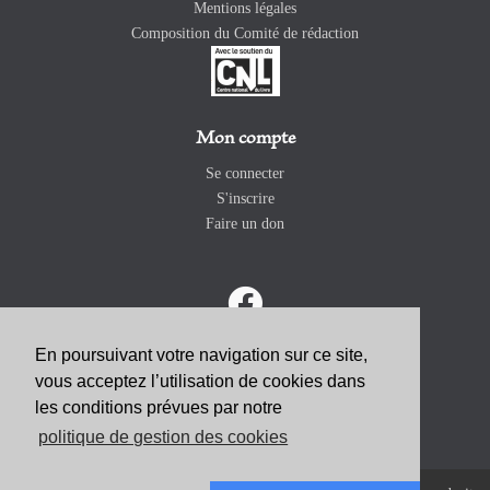
Mentions légales
Composition du Comité de rédaction
Mon compte
Se connecter
S'inscrire
Faire un don
En poursuivant votre navigation sur ce site,
vous acceptez l’utilisation de cookies dans
ABONNEZ-VOUS
les conditions prévues par notre
politique de gestion des cookies