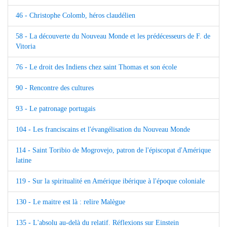
46 - Christophe Colomb, héros claudélien
58 - La découverte du Nouveau Monde et les prédécesseurs de F. de
Vitoria
76 - Le droit des Indiens chez saint Thomas et son école
90 - Rencontre des cultures
93 - Le patronage portugais
104 - Les franciscains et l'évangélisation du Nouveau Monde
114 - Saint Toribio de Mogrovejo, patron de l'épiscopat d'Amérique
latine
119 - Sur la spiritualité en Amérique ibérique à l'époque coloniale
130 - Le maitre est là : relire Malègue
135 - L'absolu au-delà du relatif. Réflexions sur Einstein