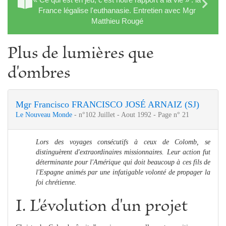
France légalise l'euthanasie. Entretien avec Mgr
Matthieu Rougé
Plus de lumières que
d'ombres
Mgr Francisco FRANCISCO JOSÉ ARNAIZ (SJ)
Le Nouveau Monde
- n°102 Juillet - Aout 1992 - Page n° 21
Lors des voyages consécutifs à ceux de Colomb, se
distinguèrent d'extraordinaires missionnaires. Leur action fut
déterminante pour l'Amérique qui doit beaucoup à ces fils de
l'Espagne animés par une infatigable volonté de propager la
foi chrétienne.
I. L'évolution d'un projet