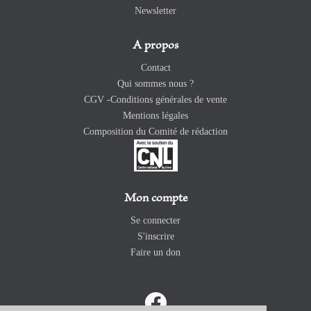
Newsletter
A propos
Contact
Qui sommes nous ?
CGV -Conditions générales de vente
Mentions légales
Composition du Comité de rédaction
Mon compte
Se connecter
S'inscrire
Faire un don