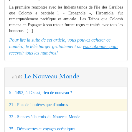
La première rencontre avec les Indiens taïnos de l'île des Caraïbes
que Colomb a baptisée l' « Espagnole », Hispaniola, fut
remarquablement pacifique et amicale. Les Taïnos que Colomb
ramena en Espagne à son retour furent reçus et traités avec tous les
honneurs. [...]
Pour lire la suite de cet article, vous pouvez acheter ce
numéro, le télécharger gratuitement ou
vous abonner pour
recevoir tous les numéros!
Le Nouveau Monde
n°102
5 - 1492, à l'Ouest, rien de nouveau ?
21 - Plus de lumières que d'ombres
32 - Stances à la croix du Nouveau Monde
35 - Découvertes et voyages océaniques