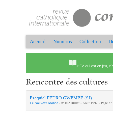
Accueil
Numéros
Collection
Do
« Ce qui est en jeu, c'
Rencontre des cultures
Ezequiel PEDRO GWEMBE (SJ)
Le Nouveau Monde
- n°102 Juillet - Aout 1992 - Page n°