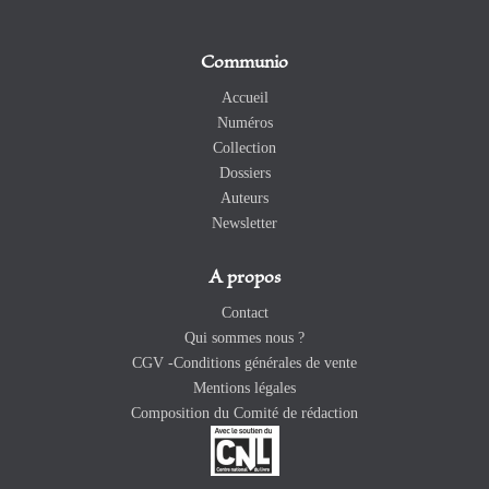
Communio
Accueil
Numéros
Collection
Dossiers
Auteurs
Newsletter
A propos
Contact
Qui sommes nous ?
CGV -Conditions générales de vente
Mentions légales
Composition du Comité de rédaction