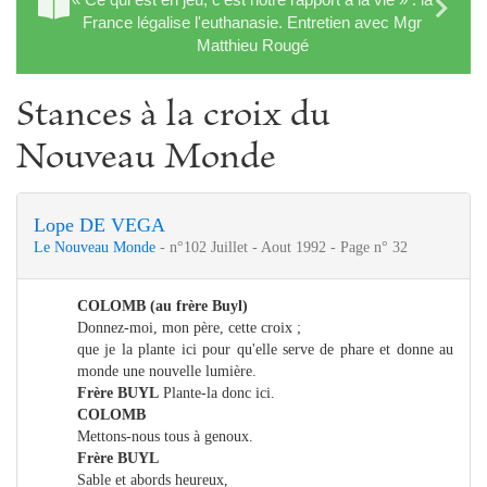
France légalise l'euthanasie. Entretien avec Mgr
Matthieu Rougé
Stances à la croix du
Nouveau Monde
Lope DE VEGA
Le Nouveau Monde
- n°102 Juillet - Aout 1992 - Page n° 32
COLOMB (au frère Buyl)
Donnez-moi, mon père, cette croix ;
que je la plante ici pour qu'elle serve de phare et donne au
monde une nouvelle lumière.
Frère BUYL
Plante-la donc ici.
COLOMB
Mettons-nous tous à genoux.
Frère BUYL
Sable et abords heureux,