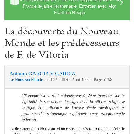
France légalise l'euthanasie. Entretien avec Mgr
Matthieu Rougé
La découverte du Nouveau
Monde et les prédécesseurs
de F. de Vitoria
Antonio GARCIA Y GARCIA
Le Nouveau Monde
- n°102 Juillet - Aout 1992 - Page n° 58
L'Espagne est le seul colonisateur à s'être interrogé sur la
légitimité de son action. La vigueur de la réforme religieuse
ibérique et l'influence de l'active école théologique et
juridique de Salamanque expliquent cette exceptionnelle
réflexion.
La découverte du Nouveau Monde suscita très tôt toute une série de