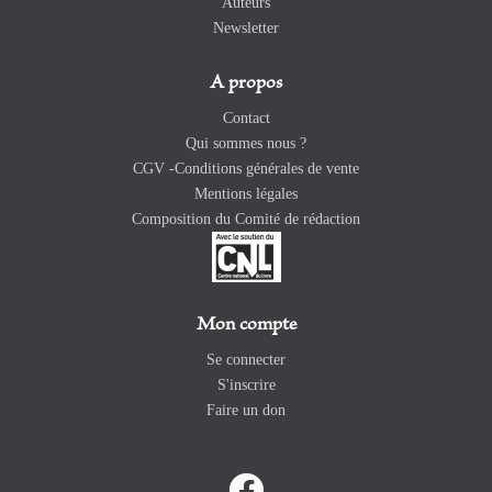
Auteurs
Newsletter
A propos
Contact
Qui sommes nous ?
CGV -Conditions générales de vente
Mentions légales
Composition du Comité de rédaction
Mon compte
Se connecter
S'inscrire
Faire un don