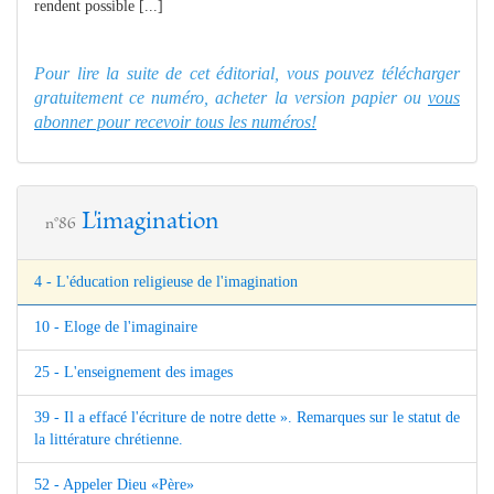
rendent possible [...]
Pour lire la suite de cet éditorial, vous pouvez télécharger
gratuitement ce numéro, acheter la version papier ou
vous
abonner pour recevoir tous les numéros!
L'imagination
n°86
4 - L'éducation religieuse de l'imagination
10 - Eloge de l'imaginaire
25 - L'enseignement des images
39 - Il a effacé l'écriture de notre dette ». Remarques sur le statut de
la littérature chrétienne.
52 - Appeler Dieu «Père»