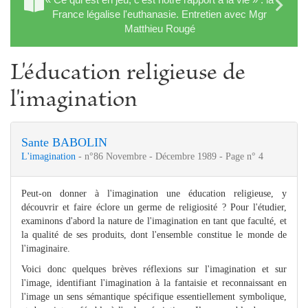
France légalise l'euthanasie. Entretien avec Mgr
Matthieu Rougé
L'éducation religieuse de
l'imagination
Sante BABOLIN
L'imagination
- n°86 Novembre - Décembre 1989 - Page n° 4
Peut-on donner à l'imagination une éducation religieuse, y
découvrir et faire éclore un germe de religiosité ? Pour l'étudier,
examinons d'abord la nature de l'imagination en tant que faculté, et
la qualité de ses produits, dont l'ensemble constitue le monde de
l'imaginaire.
Voici donc quelques brèves réflexions sur l'imagination et sur
l'image, identifiant l'imagination à la fantaisie et reconnaissant en
l'image un sens sémantique spécifique essentiellement symbolique,