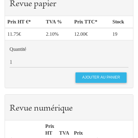
Revue papier
Prix HT €*
TVA %
Prix TTC*
Stock
11.75€
2.10%
12.00€
19
Quantité
Revue numérique
Prix
HT
TVA
Prix