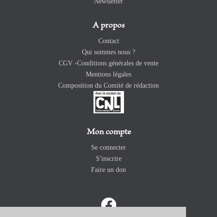
Newsletter
A propos
Contact
Qui sommes nous ?
CGV -Conditions générales de vente
Mentions légales
Composition du Comité de rédaction
Mon compte
Se connecter
S'inscrire
Faire un don