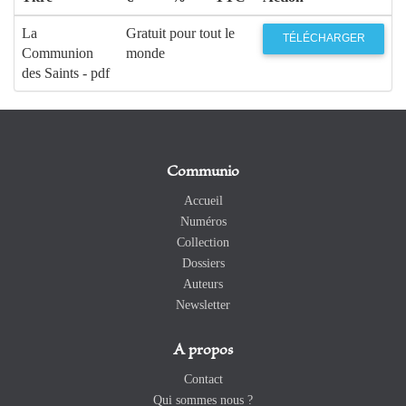
La
Gratuit pour tout le
TÉLÉCHARGER
Communion
monde
des Saints - pdf
Communio
Accueil
Numéros
Collection
Dossiers
Auteurs
Newsletter
A propos
Contact
Qui sommes nous ?