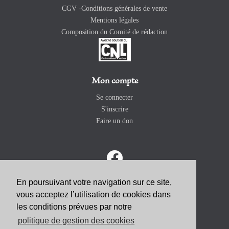
CGV -Conditions générales de vente
Mentions légales
Composition du Comité de rédaction
Mon compte
Se connecter
S'inscrire
Faire un don
En poursuivant votre navigation sur ce site,
vous acceptez l’utilisation de cookies dans
ABONNEZ-VOUS
les conditions prévues par notre
politique de gestion des cookies