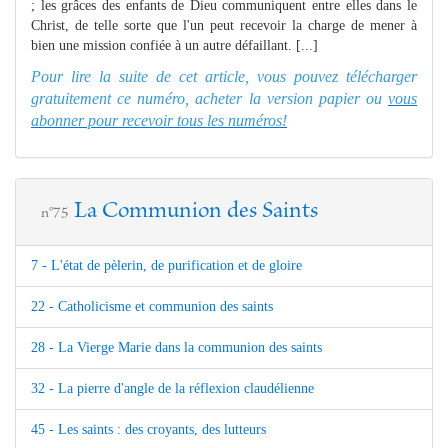
; les grâces des enfants de Dieu communiquent entre elles dans le
Christ, de telle sorte que l'un peut recevoir la charge de mener à
bien une mission confiée à un autre défaillant. [...]
Pour lire la suite de cet article, vous pouvez télécharger
gratuitement ce numéro, acheter la version papier ou
vous
abonner pour recevoir tous les numéros!
La Communion des Saints
n°75
7 - L'état de pèlerin, de purification et de gloire
22 - Catholicisme et communion des saints
28 - La Vierge Marie dans la communion des saints
32 - La pierre d'angle de la réflexion claudélienne
45 - Les saints : des croyants, des lutteurs