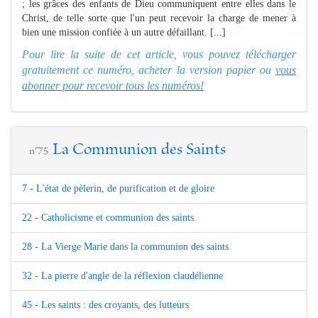
; les grâces des enfants de Dieu communiquent entre elles dans le
Christ, de telle sorte que l'un peut recevoir la charge de mener à
bien une mission confiée à un autre défaillant. [...]
Pour lire la suite de cet article, vous pouvez télécharger
gratuitement ce numéro, acheter la version papier ou
vous
abonner pour recevoir tous les numéros!
La Communion des Saints
n°75
7 - L'état de pèlerin, de purification et de gloire
22 - Catholicisme et communion des saints
28 - La Vierge Marie dans la communion des saints
32 - La pierre d'angle de la réflexion claudélienne
45 - Les saints : des croyants, des lutteurs