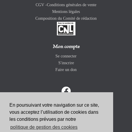
CGV -Conditions générales de vente
Mentions légales
Composition du Comité de rédaction
Mon compte
Se connecter
S'inscrire
Faire un don
En poursuivant votre navigation sur ce site,
vous acceptez l’utilisation de cookies dans
ABONNEZ-VOUS
les conditions prévues par notre
politique de gestion des cookies