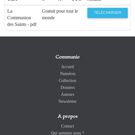
La
Gratuit pour tout le
TÉLÉCHARGER
Communion
monde
des Saints - pdf
Communio
Accueil
Numéros
Collection
Dossiers
Auteurs
Newsletter
A propos
Contact
Qui sommes nous ?