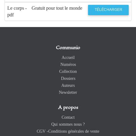
Le corps -
Gratuit pour tout le monde
TÉLÉCHARGER
pdf
Communio
Accueil
Numéros
Collection
Dossiers
Auteurs
Newsletter
A propos
Contact
Qui sommes nous ?
CGV -Conditions générales de vente