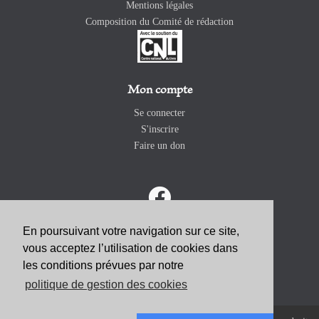
Mentions légales
Composition du Comité de rédaction
Mon compte
Se connecter
S'inscrire
Faire un don
En poursuivant votre navigation sur ce site,
vous acceptez l’utilisation de cookies dans
ABONNEZ-VOUS
les conditions prévues par notre
politique de gestion des cookies