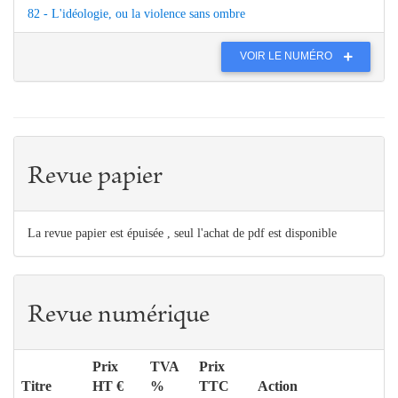
82 - L'idéologie, ou la violence sans ombre
VOIR LE NUMÉRO
Revue papier
La revue papier est épuisée , seul l'achat de pdf est disponible
Revue numérique
Prix
TVA
Prix
Titre
HT €
%
TTC
Action