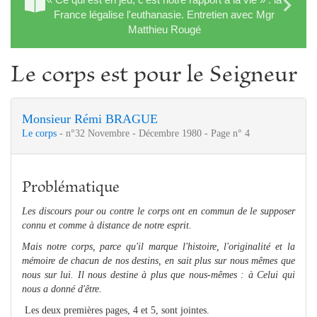
France légalise l'euthanasie. Entretien avec Mgr
Matthieu Rougé
Le corps est pour le Seigneur
Monsieur Rémi BRAGUE
Le corps
- n°32 Novembre - Décembre 1980 - Page n° 4
Problématique
Les discours pour ou contre le corps ont en commun de le supposer
connu et comme à distance de notre esprit.
Mais notre corps, parce qu'il marque l'histoire, l'originalité et la
mémoire de chacun de nos destins, en sait plus sur nous mêmes que
nous sur lui. Il nous destine à plus que nous-mêmes : à Celui qui
nous a donné d'être.
Les deux premières pages, 4 et 5, sont jointes.