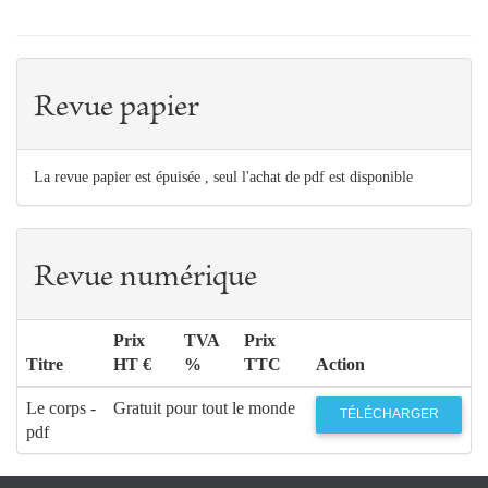
Revue papier
La revue papier est épuisée , seul l'achat de pdf est disponible
Revue numérique
Prix
TVA
Prix
Titre
HT €
%
TTC
Action
Le corps -
Gratuit pour tout le monde
TÉLÉCHARGER
pdf