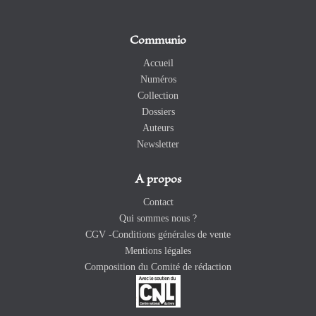
Communio
Accueil
Numéros
Collection
Dossiers
Auteurs
Newsletter
A propos
Contact
Qui sommes nous ?
CGV -Conditions générales de vente
Mentions légales
Composition du Comité de rédaction