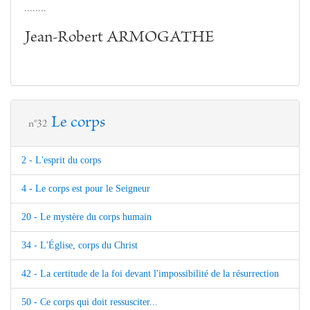
........
Jean-Robert ARMOGATHE
Le corps
n°32
2 - L'esprit du corps
4 - Le corps est pour le Seigneur
20 - Le mystère du corps humain
34 - L'Église, corps du Christ
42 - La certitude de la foi devant l'impossibilité de la résurrection
50 - Ce corps qui doit ressusciter...