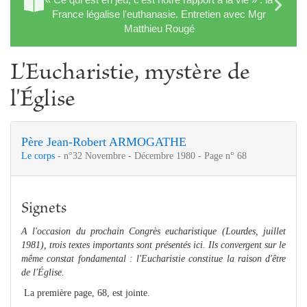
France légalise l'euthanasie. Entretien avec Mgr
Matthieu Rougé
L'Eucharistie, mystère de
l'Église
Père Jean-Robert ARMOGATHE
Le corps
- n°32 Novembre - Décembre 1980 - Page n° 68
Signets
A l'occasion du prochain Congrès eucharistique (Lourdes, juillet
1981), trois textes importants sont présentés ici. Ils convergent sur le
même constat fondamental : l'Eucharistie constitue la raison d'être
de l'Église.
La première page, 68, est jointe.