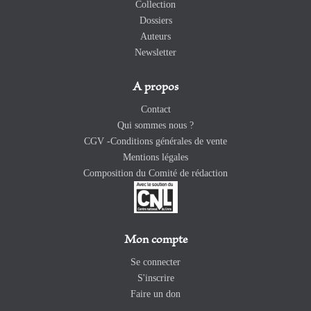
Collection
Dossiers
Auteurs
Newsletter
A propos
Contact
Qui sommes nous ?
CGV -Conditions générales de vente
Mentions légales
Composition du Comité de rédaction
Mon compte
Se connecter
S'inscrire
Faire un don