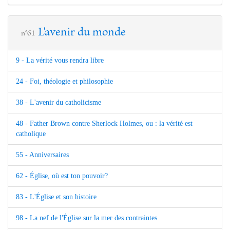
L'avenir du monde
n°61
9 - La vérité vous rendra libre
24 - Foi, théologie et philosophie
38 - L'avenir du catholicisme
48 - Father Brown contre Sherlock Holmes, ou : la vérité est
catholique
55 - Anniversaires
62 - Église, où est ton pouvoir?
83 - L'Église et son histoire
98 - La nef de l'Église sur la mer des contraintes