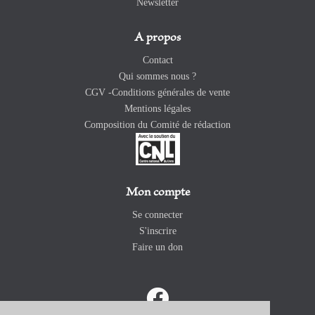
Newsletter
A propos
Contact
Qui sommes nous ?
CGV -Conditions générales de vente
Mentions légales
Composition du Comité de rédaction
Mon compte
Se connecter
S'inscrire
Faire un don