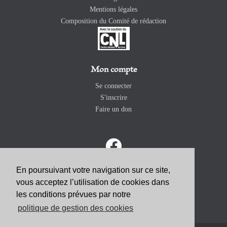
Mentions légales
Composition du Comité de rédaction
Mon compte
Se connecter
S'inscrire
Faire un don
En poursuivant votre navigation sur ce site,
vous acceptez l’utilisation de cookies dans
ABONNEZ-VOUS
les conditions prévues par notre
politique de gestion des cookies