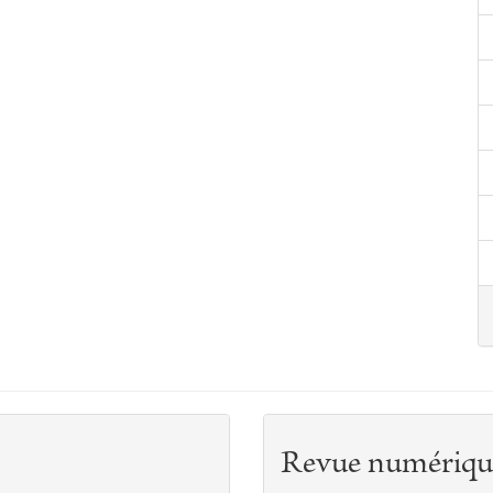
Revue numériqu