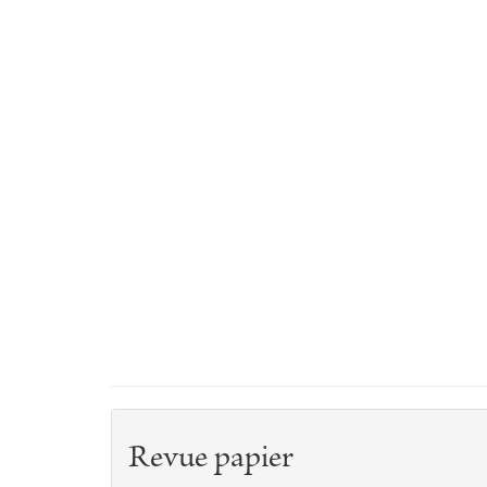
Revue papier