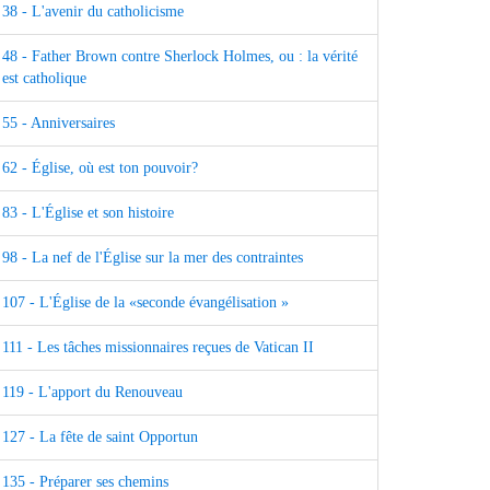
38 - L'avenir du catholicisme
48 - Father Brown contre Sherlock Holmes, ou : la vérité
est catholique
55 - Anniversaires
62 - Église, où est ton pouvoir?
83 - L'Église et son histoire
98 - La nef de l'Église sur la mer des contraintes
107 - L'Église de la «seconde évangélisation »
111 - Les tâches missionnaires reçues de Vatican II
119 - L'apport du Renouveau
127 - La fête de saint Opportun
135 - Préparer ses chemins