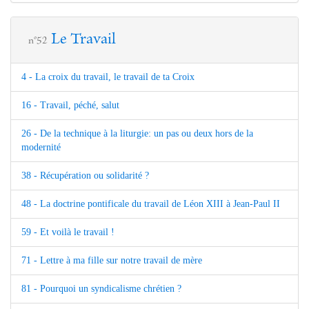
Le Travail
n°52
4 - La croix du travail, le travail de ta Croix
16 - Travail, péché, salut
26 - De la technique à la liturgie: un pas ou deux hors de la
modernité
38 - Récupération ou solidarité ?
48 - La doctrine pontificale du travail de Léon XIII à Jean-Paul II
59 - Et voilà le travail !
71 - Lettre à ma fille sur notre travail de mère
81 - Pourquoi un syndicalisme chrétien ?