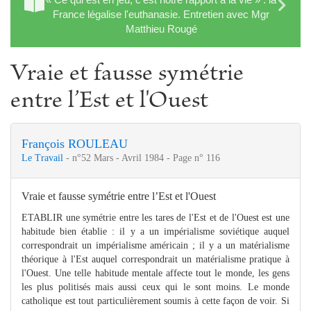
France légalise l'euthanasie. Entretien avec Mgr
Matthieu Rougé
Vraie et fausse symétrie
entre l’Est et l'Ouest
François ROULEAU
Le Travail
- n°52 Mars - Avril 1984 - Page n° 116
Vraie et fausse symétrie entre l’Est et l'Ouest
ETABLIR une symétrie entre les tares de l'Est et de l'Ouest est une
habitude bien établie : il y a un impérialisme soviétique auquel
correspondrait un impérialisme américain ; il y a un matérialisme
théorique à l'Est auquel correspondrait un matérialisme pratique à
l'Ouest. Une telle habitude mentale affecte tout le monde, les gens
les plus politisés mais aussi ceux qui le sont moins. Le monde
catholique est tout particulièrement soumis à cette façon de voir. Si