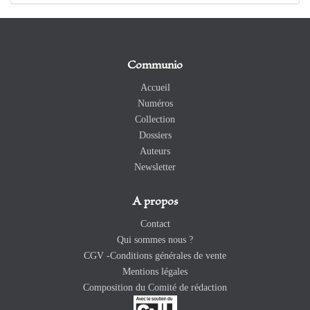
Communio
Accueil
Numéros
Collection
Dossiers
Auteurs
Newsletter
A propos
Contact
Qui sommes nous ?
CGV -Conditions générales de vente
Mentions légales
Composition du Comité de rédaction