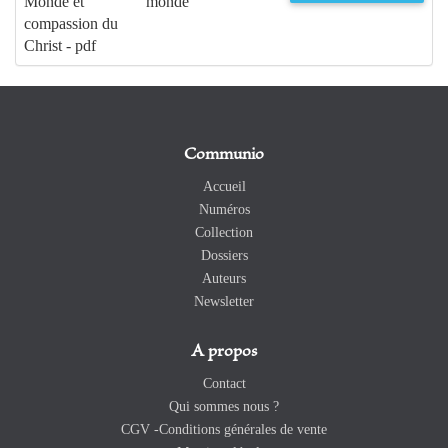
Monde et
monde
compassion du
Christ - pdf
Communio
Accueil
Numéros
Collection
Dossiers
Auteurs
Newsletter
A propos
Contact
Qui sommes nous ?
CGV -Conditions générales de vente