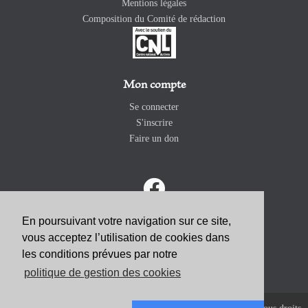
Mentions légales
Composition du Comité de rédaction
Mon compte
Se connecter
S'inscrire
Faire un don
En poursuivant votre navigation sur ce site,
vous acceptez l’utilisation de cookies dans
ABONNEZ-VOUS
les conditions prévues par notre
politique de gestion des cookies