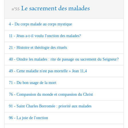
Le sacrement des malades
n°55
4 - Du corps malade au corps mystique
11 - Jésus a-t-il voulu l'onction des malades?
21 - Histoire et théologie des rituels
40 - Oindre les malades : rite de passage ou sacrement du Seigneur?
49 - Cette maladie n'est pas mortelle » Jean 11,4
71 - Du bon usage de la mort
76 - Compassion du monde et compassion du Christ
91 - Saint Charles Borromée : priorité aux malades
96 - La joie de l'onction