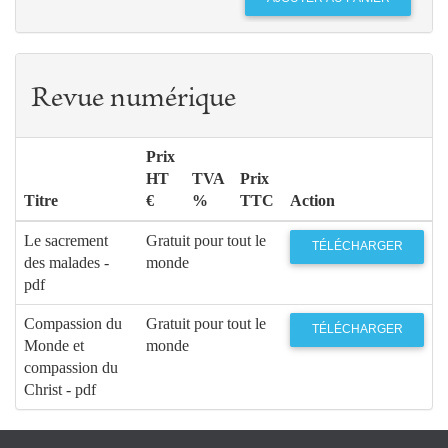
Revue numérique
Prix
HT
TVA
Prix
Titre
€
%
TTC
Action
Le sacrement
Gratuit pour tout le
TÉLÉCHARGER
des malades -
monde
pdf
Compassion du
Gratuit pour tout le
TÉLÉCHARGER
Monde et
monde
compassion du
Christ - pdf