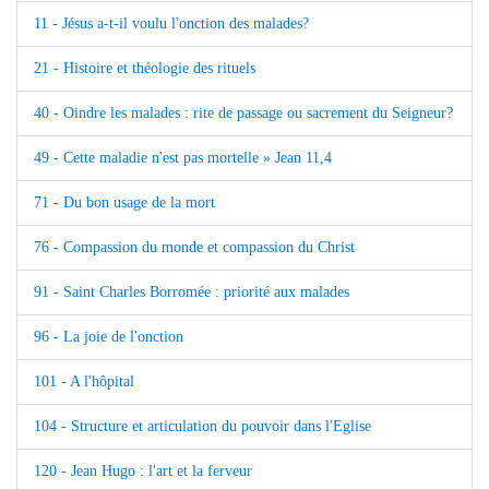
11 - Jésus a-t-il voulu l'onction des malades?
21 - Histoire et théologie des rituels
40 - Oindre les malades : rite de passage ou sacrement du Seigneur?
49 - Cette maladie n'est pas mortelle » Jean 11,4
71 - Du bon usage de la mort
76 - Compassion du monde et compassion du Christ
91 - Saint Charles Borromée : priorité aux malades
96 - La joie de l'onction
101 - A l'hôpital
104 - Structure et articulation du pouvoir dans l'Eglise
120 - Jean Hugo : l'art et la ferveur