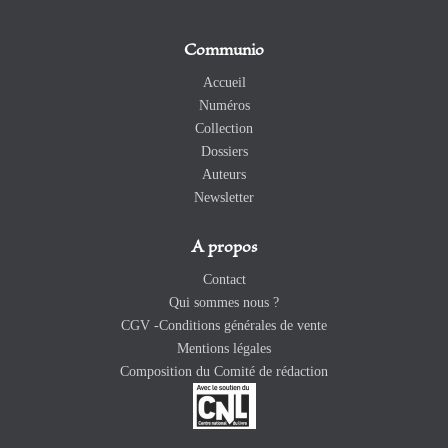
Communio
Accueil
Numéros
Collection
Dossiers
Auteurs
Newsletter
A propos
Contact
Qui sommes nous ?
CGV -Conditions générales de vente
Mentions légales
Composition du Comité de rédaction