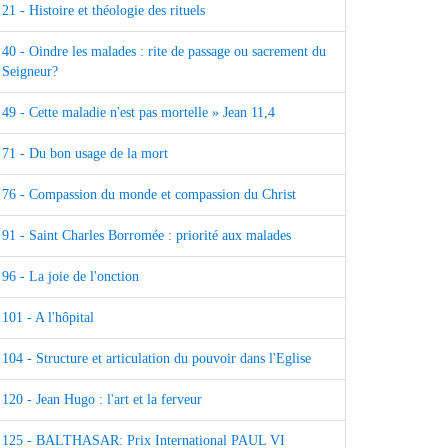
21 - Histoire et théologie des rituels
40 - Oindre les malades : rite de passage ou sacrement du
Seigneur?
49 - Cette maladie n'est pas mortelle » Jean 11,4
71 - Du bon usage de la mort
76 - Compassion du monde et compassion du Christ
91 - Saint Charles Borromée : priorité aux malades
96 - La joie de l'onction
101 - A l'hôpital
104 - Structure et articulation du pouvoir dans l'Eglise
120 - Jean Hugo : l'art et la ferveur
125 - BALTHASAR: Prix International PAUL VI