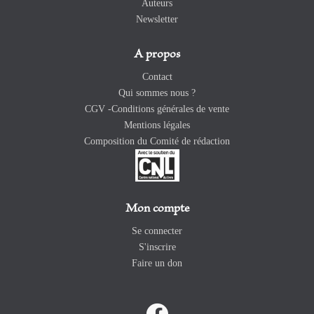
Auteurs
Newsletter
A propos
Contact
Qui sommes nous ?
CGV -Conditions générales de vente
Mentions légales
Composition du Comité de rédaction
Mon compte
Se connecter
S'inscrire
Faire un don