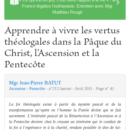
France légalise l'euthanasie. Entretien avec Mgr
Matthieu Rougé
Apprendre à vivre les vertus
théologales dans la Pâque du
Christ, l’Ascension et la
Pentecôte
Mgr Jean-Pierre BATUT
Ascension - Pentecôte
- n°213 Janvier - Avril 2011 - Page n° 41
La foi théologale existe à partir du mystère pascal et de la
transformation qu’opère en l’homme la Parole divine qui se fait
sacrement. L’itinéraire pascal de la Résurrection à l’Ascension et à
la Pentecôte devient chez le croyant un itinéraire qui le conduit de
la foi à l’espérance et à la charité, rendant possible le don de lui-