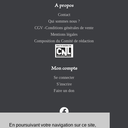
A propos
Contact
Qui sommes nous ?
CGV -Conditions générales de vente
Mentions légales
Composition du Comité de rédaction
Mon compte
Se connecter
S'inscrire
Faire un don
En poursuivant votre navigation sur ce site,