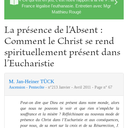
France légalise l'euthanasie. Entretien avec Mgr
Matthieu Rougé
La présence de l’Absent :
Comment le Christ se rend
spirituellement présent dans
l’Eucharistie
M. Jan-Heiner TÜCK
Ascension - Pentecôte
- n°213 Janvier - Avril 2011 - Page n° 67
Peut-on dire que Dieu est présent dans notre monde, alors
que nous ne pouvons le voir et que rien n’empêche la
souffrance et la misère ? Réfléchissant au nouveau mode de
présence du Christ dans l’Eucharistie et aux conséquences,
pour nous, de sa mort sur la croix et de sa Résurrection, J.