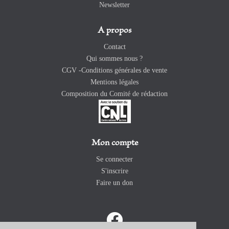
Newsletter
A propos
Contact
Qui sommes nous ?
CGV -Conditions générales de vente
Mentions légales
Composition du Comité de rédaction
Mon compte
Se connecter
S'inscrire
Faire un don