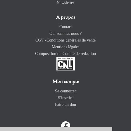
Newsletter
A propos
Contact
Qui sommes nous ?
CGV -Conditions générales de vente
Mentions légales
Composition du Comité de rédaction
Mon compte
Se connecter
S'inscrire
Faire un don