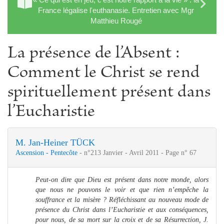
France légalise l'euthanasie. Entretien avec Mgr
Matthieu Rougé
La présence de l’Absent :
Comment le Christ se rend
spirituellement présent dans
l’Eucharistie
M. Jan-Heiner TÜCK
Ascension - Pentecôte
- n°213 Janvier - Avril 2011 - Page n° 67
Peut-on dire que Dieu est présent dans notre monde, alors
que nous ne pouvons le voir et que rien n’empêche la
souffrance et la misère ? Réfléchissant au nouveau mode de
présence du Christ dans l’Eucharistie et aux conséquences,
pour nous, de sa mort sur la croix et de sa Résurrection, J.