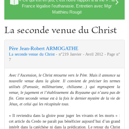
France légalise l'euthanasie. Entretien avec Mgr
Matthieu Rougé
La seconde venue du Christ
Père Jean-Robert ARMOGATHE
La seconde venue du Christ
- n°219 Janvier - Avril 2012 - Page n°
7
Avec l’Ascension, le Christ retourne vers le Père. Mais il annonce sa
nouvelle venue dans la gloire. Il convient de préciser les termes
utilisés (Parousie, millénarisme, chiliasme...) qui regroupent la
venue, le jugement et l’établissement du Royaume qui n’aura pas de
fin. Cette seconde venue est à la fois le dernier mystère de la vie de
Jésus, et celui qui les récapitule tous.
« Il reviendra dans la gloire pour juger les vivants et les morts » :
cet article du Credo ne paraît pas bénéficier aujourd’hui d’un grand
intérêt dans la catéchèse ni dans la prédication. Le retour du Christ