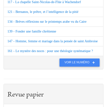
117 - La chapelle Saint-Nicolas-de-Flüe à Wachendorf
121 - Bernanos, le prêtre, et l’intelligence de la pitié
134 - Brèves réflexions sur le printemps arabe vu du Caire
139 - Fonder une famille chrétienne
147 - Homme, femme et mariage dans la pensée de saint Ambroise
161 - Le mystère des noces : pour une théologie systématique ?
VOIR LE NUMÉRO
Revue papier