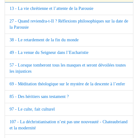
13 - La vie chrétienne et l’attente de la Parousie
27 - Quand reviendra-t-Il ? Réflexions philosophiques sur la date de
la Parousie
38 - Le retardement de la fin du monde
49 - La venue du Seigneur dans l’Eucharistie
57 - Lorsque tomberont tous les masques et seront dévoilées toutes
les injustices
69 - Méditation théologique sur le mystère de la descente à l’enfer
85 - Des héritiers sans testament ?
97 - Le culte, fait culturel
107 - La déchristianisation n’est pas une nouveauté - Chateaubriand
et la modernité