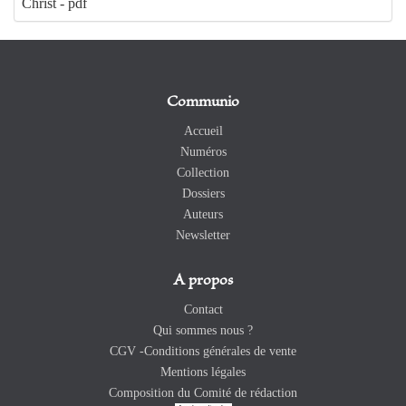
Christ - pdf
Communio
Accueil
Numéros
Collection
Dossiers
Auteurs
Newsletter
A propos
Contact
Qui sommes nous ?
CGV -Conditions générales de vente
Mentions légales
Composition du Comité de rédaction