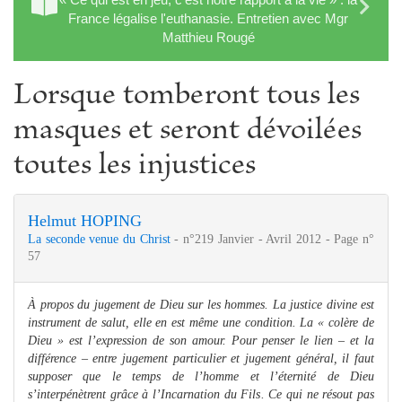
France légalise l'euthanasie. Entretien avec Mgr
Matthieu Rougé
Lorsque tomberont tous les
masques et seront dévoilées
toutes les injustices
Helmut HOPING
La seconde venue du Christ
- n°219 Janvier - Avril 2012 - Page n°
57
À propos du jugement de Dieu sur les hommes. La justice divine est
instrument de salut, elle en est même une condition. La « colère de
Dieu » est l’expression de son amour. Pour penser le lien – et la
différence – entre jugement particulier et jugement général, il faut
supposer que le temps de l’homme et l’éternité de Dieu
s’interpénètrent grâce à l’Incarnation du Fils. Ce qui ne résout pas