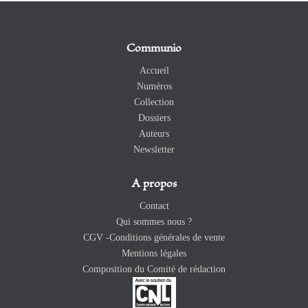
Communio
Accueil
Numéros
Collection
Dossiers
Auteurs
Newsletter
A propos
Contact
Qui sommes nous ?
CGV -Conditions générales de vente
Mentions légales
Composition du Comité de rédaction