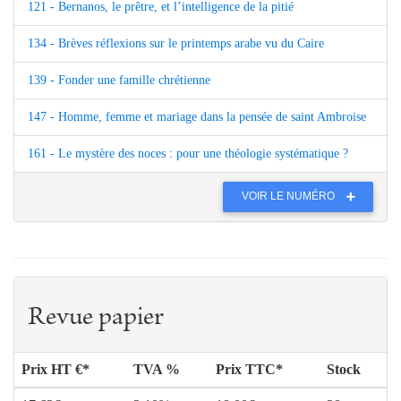
121 - Bernanos, le prêtre, et l’intelligence de la pitié
134 - Brèves réflexions sur le printemps arabe vu du Caire
139 - Fonder une famille chrétienne
147 - Homme, femme et mariage dans la pensée de saint Ambroise
161 - Le mystère des noces : pour une théologie systématique ?
VOIR LE NUMÉRO
Revue papier
Prix HT €*
TVA %
Prix TTC*
Stock