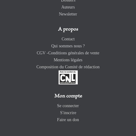
Dossiers
Auteurs
Newsletter
A propos
Contact
Qui sommes nous ?
CGV -Conditions générales de vente
Mentions légales
Composition du Comité de rédaction
Mon compte
Se connecter
S'inscrire
Faire un don