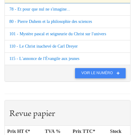
78 - Et pour que nul ne s'imagine...
80 - Pierre Duhem et la philosophie des sciences
101 - Mystère pascal et seigneurie du Christ sur l'univers
110 - Le Christ inachevé de Carl Dreyer
115 - L'annonce de l'Évangile aux jeunes
VOIR LE NUMÉRO
Revue papier
Prix HT €*
TVA %
Prix TTC*
Stock