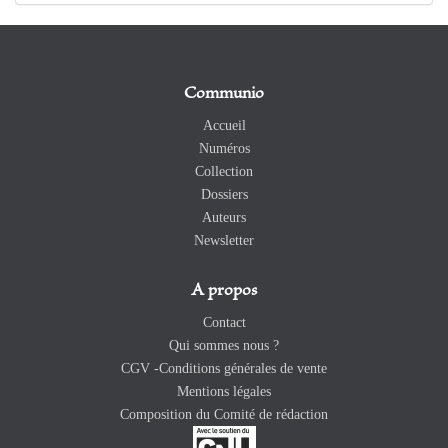
Communio
Accueil
Numéros
Collection
Dossiers
Auteurs
Newsletter
A propos
Contact
Qui sommes nous ?
CGV -Conditions générales de vente
Mentions légales
Composition du Comité de rédaction