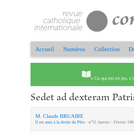
Accueil
Numéros
Collection
Do
« Ce qui est en jeu, c'
Sedet ad dexteram Patri
M. Claude BRUAIRE
Il est assis à la droite du Père
- n°51 Janvier - Février 198