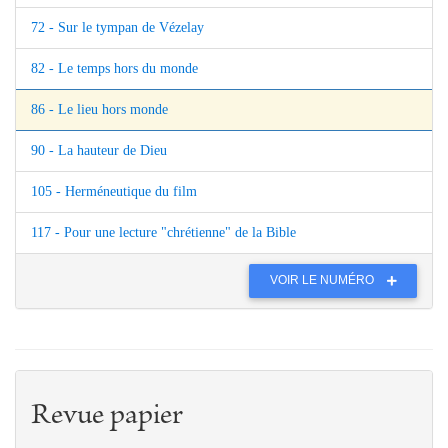
72 - Sur le tympan de Vézelay
82 - Le temps hors du monde
86 - Le lieu hors monde
90 - La hauteur de Dieu
105 - Herméneutique du film
117 - Pour une lecture "chrétienne" de la Bible
VOIR LE NUMÉRO
Revue papier