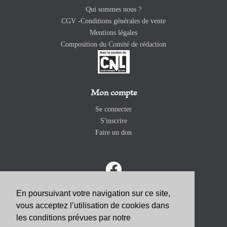
Qui sommes nous ?
CGV -Conditions générales de vente
Mentions légales
Composition du Comité de rédaction
Mon compte
Se connecter
S'inscrire
Faire un don
En poursuivant votre navigation sur ce site,
vous acceptez l’utilisation de cookies dans
ABONNEZ-VOUS
les conditions prévues par notre