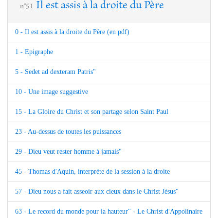
Il est assis à la droite du Père
n°51
0 - Il est assis à la droite du Père (en pdf)
1 - Epigraphe
5 - Sedet ad dexteram Patris"
10 - Une image suggestive
15 - La Gloire du Christ et son partage selon Saint Paul
23 - Au-dessus de toutes les puissances
29 - Dieu veut rester homme à jamais"
45 - Thomas d'Aquin, interprète de la session à la droite
57 - Dieu nous a fait asseoir aux cieux dans le Christ Jésus"
63 - Le record du monde pour la hauteur" - Le Christ d'Appolinaire