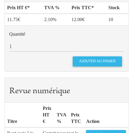
Prix HT €*
TVA %
Prix TTC*
Stock
11.75€
2.10%
12.00€
10
Quantité
Revue numérique
Prix
HT
TVA
Prix
Titre
€
%
TTC
Action