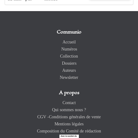
Communio
Accueil
Numéros
Collection
Dossiers
Auteurs
Newsletter
A propos
Contact
Qui sommes nous ?
CGV -Conditions générales de vente
Mentions légales
Composition du Comité de rédaction