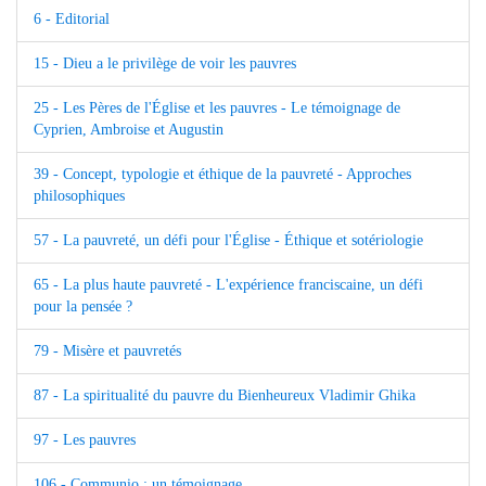
6 - Editorial
15 - Dieu a le privilège de voir les pauvres
25 - Les Pères de l'Église et les pauvres - Le témoignage de
Cyprien, Ambroise et Augustin
39 - Concept, typologie et éthique de la pauvreté - Approches
philosophiques
57 - La pauvreté, un défi pour l'Église - Éthique et sotériologie
65 - La plus haute pauvreté - L'expérience franciscaine, un défi
pour la pensée ?
79 - Misère et pauvretés
87 - La spiritualité du pauvre du Bienheureux Vladimir Ghika
97 - Les pauvres
106 - Communio : un témoignage