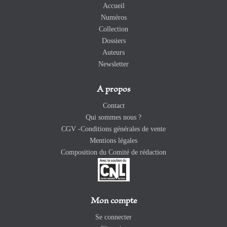
Accueil
Numéros
Collection
Dossiers
Auteurs
Newsletter
A propos
Contact
Qui sommes nous ?
CGV -Conditions générales de vente
Mentions légales
Composition du Comité de rédaction
Mon compte
Se connecter