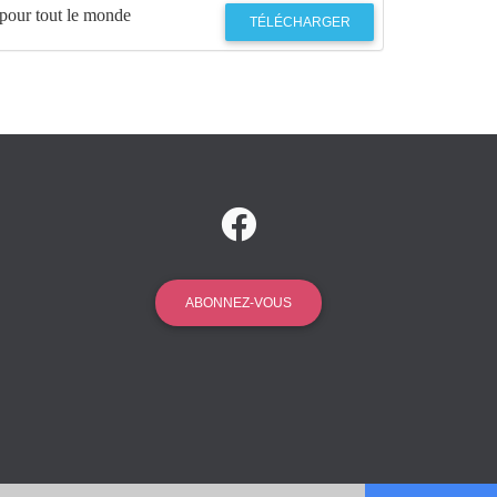
 pour tout le monde
TÉLÉCHARGER
ABONNEZ-VOUS