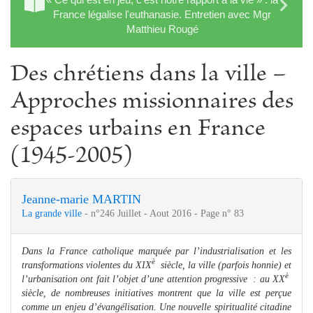
France légalise l'euthanasie. Entretien avec Mgr
Matthieu Rougé
Des chrétiens dans la ville –
Approches missionnaires des
espaces urbains en France
(1945‑2005)
Jeanne‑marie MARTIN
La grande ville
- n°246 Juillet - Aout 2016 - Page n° 83
Dans la France catholique marquée par l’industrialisation et les
è
transformations violentes du XIX
siècle, la ville (parfois honnie) et
è
l’urbanisation ont fait l’objet d’une attention progressive : au XX
siècle, de nombreuses initiatives montrent que la ville est perçue
comme un enjeu d’évangélisation. Une nouvelle spiritualité citadine