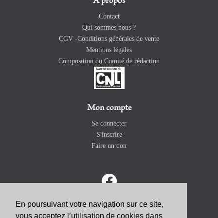
A propos
Contact
Qui sommes nous ?
CGV -Conditions générales de vente
Mentions légales
Composition du Comité de rédaction
Mon compte
Se connecter
S'inscrire
Faire un don
En poursuivant votre navigation sur ce site,
vous acceptez l’utilisation de cookies dans
ABONNEZ-VOUS