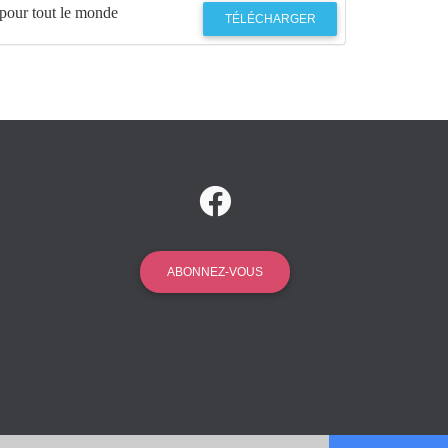
 pour tout le monde
TÉLÉCHARGER
ABONNEZ-VOUS