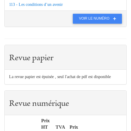
113 - Les conditions d’un avenir
VOIR LE NUMÉRO
Revue papier
La revue papier est épuisée , seul l'achat de pdf est disponible
Revue numérique
Prix
HT
TVA
Prix