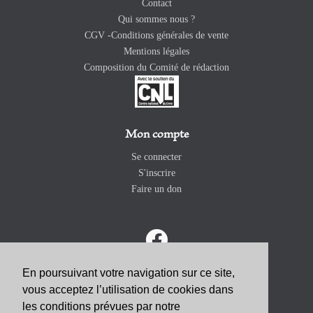
Contact
Qui sommes nous ?
CGV -Conditions générales de vente
Mentions légales
Composition du Comité de rédaction
Mon compte
Se connecter
S'inscrire
Faire un don
En poursuivant votre navigation sur ce site,
vous acceptez l’utilisation de cookies dans
ABONNEZ-VOUS
les conditions prévues par notre