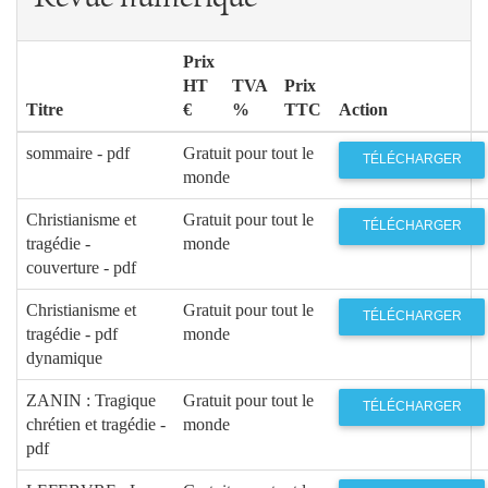
Prix
HT
TVA
Prix
Titre
€
%
TTC
Action
sommaire - pdf
Gratuit pour tout le
TÉLÉCHARGER
monde
Christianisme et
Gratuit pour tout le
TÉLÉCHARGER
tragédie -
monde
couverture - pdf
Christianisme et
Gratuit pour tout le
TÉLÉCHARGER
tragédie - pdf
monde
dynamique
ZANIN : Tragique
Gratuit pour tout le
TÉLÉCHARGER
chrétien et tragédie -
monde
pdf