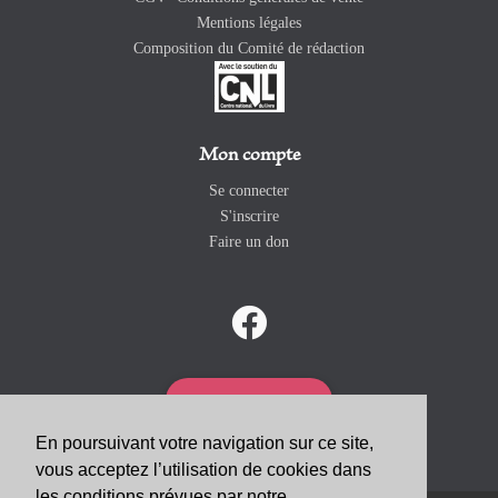
Mentions légales
Composition du Comité de rédaction
Mon compte
Se connecter
S'inscrire
Faire un don
ABONNEZ-VOUS
En poursuivant votre navigation sur ce site,
vous acceptez l’utilisation de cookies dans
les conditions prévues par notre