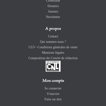
Collection
Dossiers
Auteurs
Newsletter
A propos
Contact
Qui sommes nous ?
CGV -Conditions générales de vente
Mentions légales
Composition du Comité de rédaction
Mon compte
Se connecter
S'inscrire
Faire un don