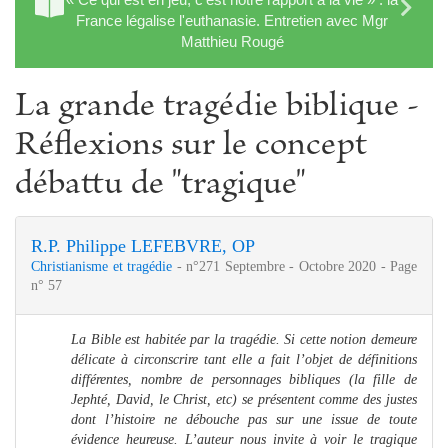
France légalise l'euthanasie. Entretien avec Mgr
Matthieu Rougé
La grande tragédie biblique -
Réflexions sur le concept
débattu de "tragique"
R.P. Philippe LEFEBVRE, OP
Christianisme et tragédie
- n°271 Septembre - Octobre 2020 - Page
n° 57
La Bible est habitée par la tragédie. Si cette notion demeure
délicate à circonscrire tant elle a fait l’objet de définitions
différentes, nombre de personnages bibliques (la fille de
Jephté, David, le Christ, etc) se présentent comme des justes
dont l’histoire ne débouche pas sur une issue de toute
évidence heureuse. L’auteur nous invite à voir le tragique