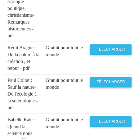
écologie
politique,
christianisme-
Remarques
historiennes -
pdf
Rémi Brague:
Gratuit pour tout le
TÉLÉCHARGER
De la nature à la
monde
création , et
retour - pdf
Paul Colrat :
Gratuit pour tout le
TÉLÉCHARGER
Sauf la nature-
monde
De l'écologie à
la sotériologie -
pdf
Isabelle Rak :
Gratuit pour tout le
TÉLÉCHARGER
Quand la
monde
science nous