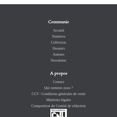
Communio
Accueil
Numéros
Collection
Dossiers
Auteurs
Newsletter
A propos
Contact
Qui sommes nous ?
CGV -Conditions générales de vente
Mentions légales
Composition du Comité de rédaction