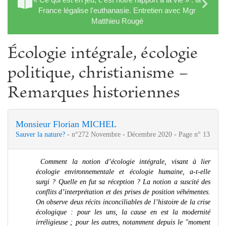
France légalise l'euthanasie. Entretien avec Mgr
Matthieu Rougé
Écologie intégrale, écologie
politique, christianisme −
Remarques historiennes
Monsieur Florian MICHEL
Sauver la nature?
- n°272 Novembre - Décembre 2020 - Page n° 13
Comment la notion d’écologie intégrale, visant à lier
écologie environnementale et écologie humaine, a-t-elle
surgi ? Quelle en fut sa réception ? La notion a suscité des
conflits d’interprétation et des prises de position véhémentes.
On observe deux récits inconciliables de l’histoire de la crise
écologique : pour les uns, la cause en est la modernité
irréligieuse ; pour les autres, notamment depuis le "moment