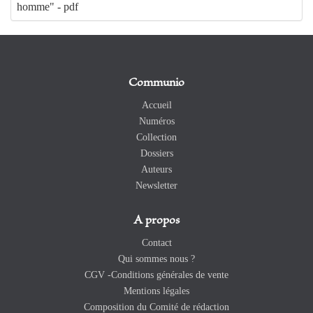
homme" - pdf
Communio
Accueil
Numéros
Collection
Dossiers
Auteurs
Newsletter
A propos
Contact
Qui sommes nous ?
CGV -Conditions générales de vente
Mentions légales
Composition du Comité de rédaction