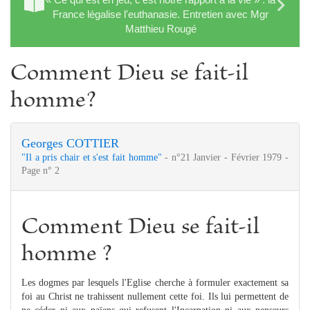
France légalise l'euthanasie. Entretien avec Mgr
Matthieu Rougé
Comment Dieu se fait-il
homme?
Georges COTTIER
"Il a pris chair et s'est fait homme"
- n°21 Janvier - Février 1979 -
Page n° 2
Comment Dieu se fait-il
homme ?
Les dogmes par lesquels l'Eglise cherche à formuler exactement sa
foi au Christ ne trahissent nullement cette foi. Ils lui permettent de